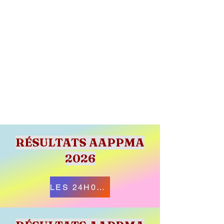
RÉSULTATS AAPPMA
2026
LES 24H00 13/14 juin